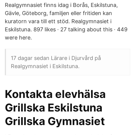
Realgymnasiet finns idag i Borås, Eskilstuna,
Gävle, Göteborg, familjen eller fritiden kan
kuratorn vara till ett stöd. Realgymnasiet i
Eskilstuna. 897 likes · 27 talking about this · 449
were here.
17 dagar sedan Lärare i Djurvård på
Realgymnasiet i Eskilstuna.
Kontakta elevhälsa
Grillska Eskilstuna
Grillska Gymnasiet