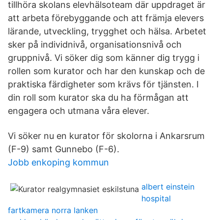
tillhöra skolans elevhälsoteam där uppdraget är
att arbeta förebyggande och att främja elevers
lärande, utveckling, trygghet och hälsa. Arbetet
sker på individnivå, organisationsnivå och
gruppnivå. Vi söker dig som känner dig trygg i
rollen som kurator och har den kunskap och de
praktiska färdigheter som krävs för tjänsten. I
din roll som kurator ska du ha förmågan att
engagera och utmana våra elever.
Vi söker nu en kurator för skolorna i Ankarsrum
(F-9) samt Gunnebo (F-6).
Jobb enkoping kommun
albert einstein
hospital
fartkamera norra lanken