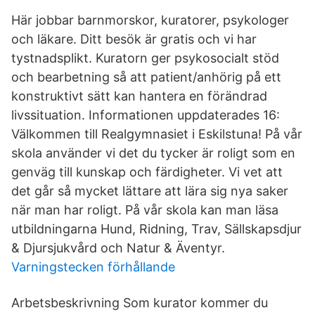
Här jobbar barnmorskor, kuratorer, psykologer
och läkare. Ditt besök är gratis och vi har
tystnadsplikt. Kuratorn ger psykosocialt stöd
och bearbetning så att patient/anhörig på ett
konstruktivt sätt kan hantera en förändrad
livssituation. Informationen uppdaterades 16:
Välkommen till Realgymnasiet i Eskilstuna! På vår
skola använder vi det du tycker är roligt som en
genväg till kunskap och färdigheter. Vi vet att
det går så mycket lättare att lära sig nya saker
när man har roligt. På vår skola kan man läsa
utbildningarna Hund, Ridning, Trav, Sällskapsdjur
& Djursjukvård och Natur & Äventyr.
Varningstecken förhållande
Arbetsbeskrivning Som kurator kommer du