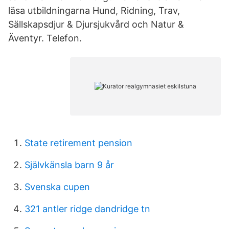
läsa utbildningarna Hund, Ridning, Trav,
Sällskapsdjur & Djursjukvård och Natur &
Äventyr. Telefon.
State retirement pension
Självkänsla barn 9 år
Svenska cupen
321 antler ridge dandridge tn