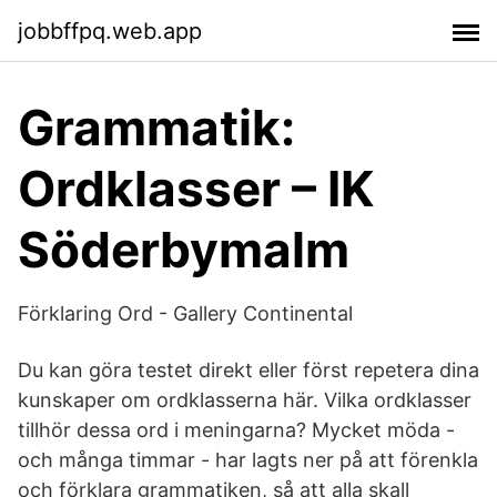
jobbffpq.web.app
Grammatik:
Ordklasser – IK
Söderbymalm
Förklaring Ord - Gallery Continental
Du kan göra testet direkt eller först repetera dina
kunskaper om ordklasserna här. Vilka ordklasser
tillhör dessa ord i meningarna? Mycket möda -
och många timmar - har lagts ner på att förenkla
och förklara grammatiken, så att alla skall