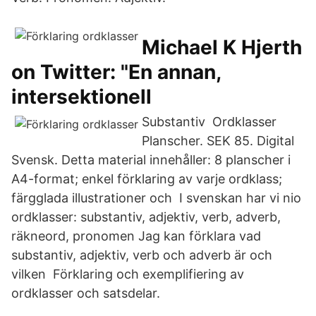
Michael K Hjerth
on Twitter: "En annan,
intersektionell
Substantiv Ordklasser
Planscher. SEK 85. Digital
Svensk. Detta material innehåller: 8 planscher i
A4-format; enkel förklaring av varje ordklass;
färgglada illustrationer och I svenskan har vi nio
ordklasser: substantiv, adjektiv, verb, adverb,
räkneord, pronomen Jag kan förklara vad
substantiv, adjektiv, verb och adverb är och
vilken Förklaring och exemplifiering av
ordklasser och satsdelar.