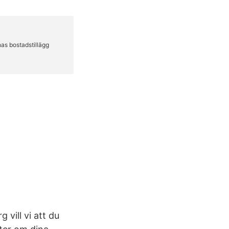
 vill vi att du