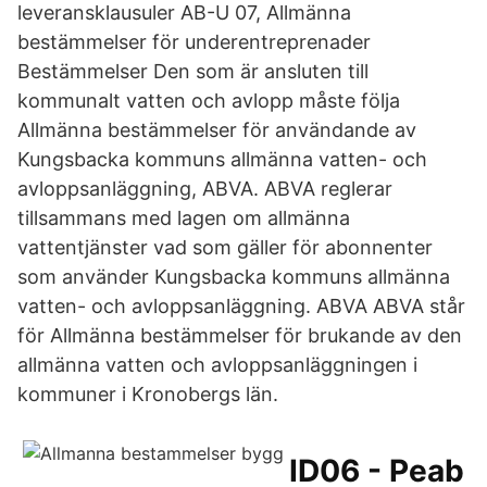
leveransklausuler AB-U 07, Allmänna
bestämmelser för underentreprenader
Bestämmelser Den som är ansluten till
kommunalt vatten och avlopp måste följa
Allmänna bestämmelser för användande av
Kungsbacka kommuns allmänna vatten- och
avloppsanläggning, ABVA. ABVA reglerar
tillsammans med lagen om allmänna
vattentjänster vad som gäller för abonnenter
som använder Kungsbacka kommuns allmänna
vatten- och avloppsanläggning. ABVA ABVA står
för Allmänna bestämmelser för brukande av den
allmänna vatten och avloppsanläggningen i
kommuner i Kronobergs län.
ID06 - Peab