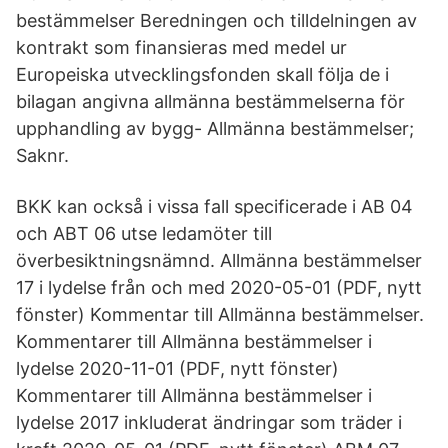
bestämmelser Beredningen och tilldelningen av
kontrakt som finansieras med medel ur
Europeiska utvecklingsfonden skall följa de i
bilagan angivna allmänna bestämmelserna för
upphandling av bygg- Allmänna bestämmelser;
Saknr.
BKK kan också i vissa fall specificerade i AB 04
och ABT 06 utse ledamöter till
överbesiktningsnämnd. Allmänna bestämmelser
17 i lydelse från och med 2020-05-01 (PDF, nytt
fönster) Kommentar till Allmänna bestämmelser.
Kommentarer till Allmänna bestämmelser i
lydelse 2020-11-01 (PDF, nytt fönster)
Kommentarer till Allmänna bestämmelser i
lydelse 2017 inkluderat ändringar som träder i