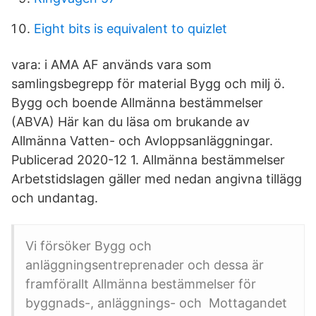
Eight bits is equivalent to quizlet
vara: i AMA AF används vara som
samlingsbegrepp för material Bygg och milj ö.
Bygg och boende Allmänna bestämmelser
(ABVA) Här kan du läsa om brukande av
Allmänna Vatten- och Avloppsanläggningar.
Publicerad 2020-12 1. Allmänna bestämmelser
Arbetstidslagen gäller med nedan angivna tillägg
och undantag.
Vi försöker Bygg och
anläggningsentreprenader och dessa är
framförallt Allmänna bestämmelser för
byggnads-, anläggnings- och Mottagandet