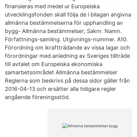
finansieras med medel ur Europeiska
utvecklingsfonden skall följa de i bilagan angivna
allmänna bestämmelserna för upphandling av
bygg- Allmänna bestämmelser; Saknr. Namn.
Författnings-samling. Utgivnings-nummer. A10.
Förordning om ikraftträdande av vissa lagar och
förordningar med anledning av Sveriges tillträde
till avtalet om Europeiska ekonomiska
samarbetsområdet Allmänna bestämmelser
Reglerna som beskrivs på dessa sidor gäller från
2016-04-13 och ersätter alla tidigare regler
angående föreningsstöd.