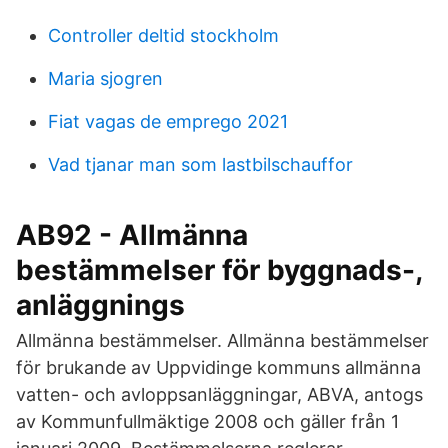
Controller deltid stockholm
Maria sjogren
Fiat vagas de emprego 2021
Vad tjanar man som lastbilschauffor
AB92 - Allmänna
bestämmelser för byggnads-,
anläggnings
Allmänna bestämmelser. Allmänna bestämmelser
för brukande av Uppvidinge kommuns allmänna
vatten- och avloppsanläggningar, ABVA, antogs
av Kommunfullmäktige 2008 och gäller från 1