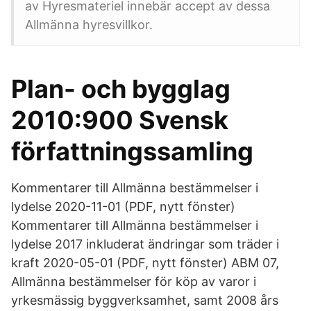
av Hyresmateriel innebär accept av dessa
Allmänna hyresvillkor.
Plan- och bygglag
2010:900 Svensk
författningssamling
Kommentarer till Allmänna bestämmelser i
lydelse 2020-11-01 (PDF, nytt fönster)
Kommentarer till Allmänna bestämmelser i
lydelse 2017 inkluderat ändringar som träder i
kraft 2020-05-01 (PDF, nytt fönster) ABM 07,
Allmänna bestämmelser för köp av varor i
yrkesmässig byggverksamhet, samt 2008 års