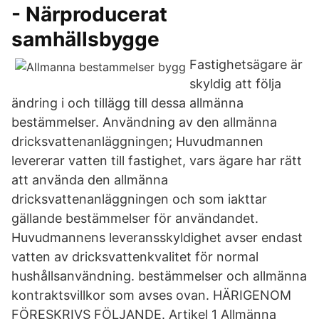
- Närproducerat
samhällsbygge
Fastighetsägare är
skyldig att följa
ändring i och tillägg till dessa allmänna
bestämmelser. Användning av den allmänna
dricksvattenanläggningen; Huvudmannen
levererar vatten till fastighet, vars ägare har rätt
att använda den allmänna
dricksvattenanläggningen och som iakttar
gällande bestämmelser för användandet.
Huvudmannens leveransskyldighet avser endast
vatten av dricksvattenkvalitet för normal
hushållsanvändning. bestämmelser och allmänna
kontraktsvillkor som avses ovan. HÄRIGENOM
FÖRESKRIVS FÖLJANDE. Artikel 1 Allmänna