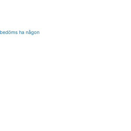
n bedöms ha någon